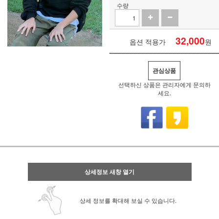
수량
32,000
옵션 적용가
원
관심상품
선택하신 상품은 관리자에게 문의하
세요.
상세정보 새창 열기
상세 정보를 확대해 보실 수 있습니다.