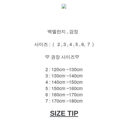
백멜란지 , 검정
사이즈 : ( 2 , 3 , 4 , 5 , 6, 7 )
💛 권장 사이즈💛
2 : 120cm ~130cm
3 : 130cm ~140cm
4 : 140cm ~150cm
5 : 150cm ~160cm
6 : 160cm ~170cm
7 : 170cm ~180cm
SIZE TIP