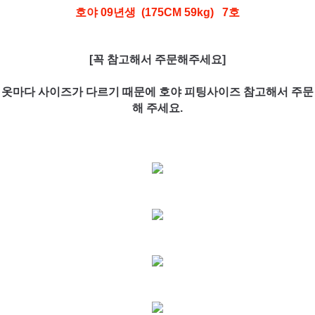
호야 09년생 (175CM 59kg) 7호
[꼭 참고해서 주문해주세요]
옷마다 사이즈가 다르기 때문에 호야 피팅사이즈 참고해서 주문
해 주세요.