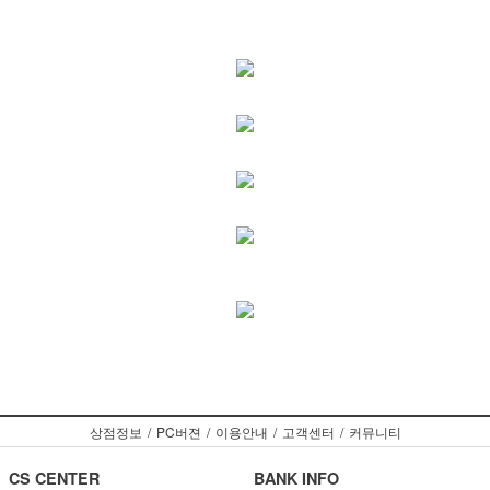
상점정보
/
PC버젼
/
이용안내
/
고객센터
/
커뮤니티
CS CENTER
BANK INFO