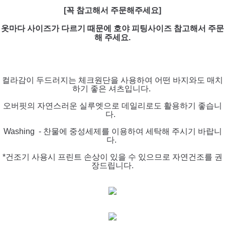
[꼭 참고해서 주문해주세요]
옷마다 사이즈가 다르기 때문에 호야 피팅사이즈 참고해서 주문
해 주세요.
컬라감이 두드러지는 체크원단을 사용하여 어떤 바지와도 매치
하기 좋은 셔츠입니다.
오버핏의 자연스러운 실루엣으로 데일리로도 활용하기 좋습니
다.
Washing - 찬물에 중성세제를 이용하여 세탁해 주시기 바랍니
다.
*건조기 사용시 프린트 손상이 있을 수 있으므로 자연건조를 권
장드립니다.