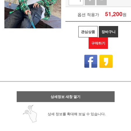
51,200
옵션 적용가
원
관심상품
장바구니
구매하기
상세정보 새창 열기
상세 정보를 확대해 보실 수 있습니다.