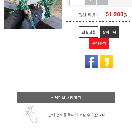
51,200
옵션 적용가
원
관심상품
장바구니
구매하기
상세정보 새창 열기
상세 정보를 확대해 보실 수 있습니다.