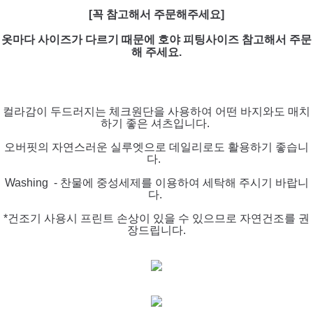
[꼭 참고해서 주문해주세요]
옷마다 사이즈가 다르기 때문에 호야 피팅사이즈 참고해서 주문
해 주세요.
컬라감이 두드러지는 체크원단을 사용하여 어떤 바지와도 매치
하기 좋은 셔츠입니다.
오버핏의 자연스러운 실루엣으로 데일리로도 활용하기 좋습니
다.
Washing - 찬물에 중성세제를 이용하여 세탁해 주시기 바랍니
다.
*건조기 사용시 프린트 손상이 있을 수 있으므로 자연건조를 권
장드립니다.