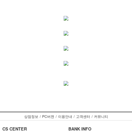
상점정보
/
PC버젼
/
이용안내
/
고객센터
/
커뮤니티
CS CENTER
BANK INFO