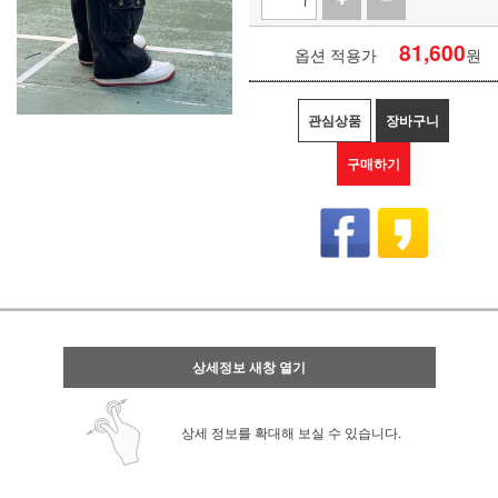
81,600
옵션 적용가
원
관심상품
장바구니
구매하기
상세정보 새창 열기
상세 정보를 확대해 보실 수 있습니다.