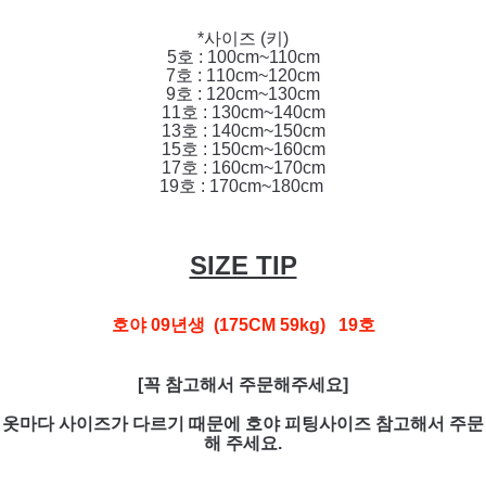
*사이즈 (키)
5호 : 100cm~110cm
7호 : 110cm~120cm
9호 : 120cm~130cm
11호 : 130cm~140cm
13호 : 140cm~150cm
15호 : 150cm~160cm
17호 : 160cm~170cm
19호 : 170cm~180cm
SIZE TIP
호야 09년생 (175CM 59kg) 19호
[꼭 참고해서 주문해주세요]
옷마다 사이즈가 다르기 때문에 호야 피팅사이즈 참고해서 주문
해 주세요.