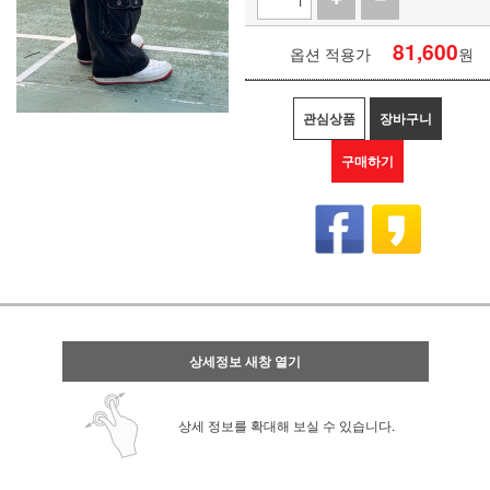
81,600
옵션 적용가
원
관심상품
장바구니
구매하기
상세정보 새창 열기
상세 정보를 확대해 보실 수 있습니다.