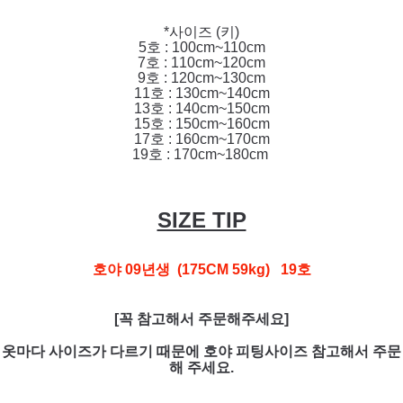
*사이즈 (키)
5호 : 100cm~110cm
7호 : 110cm~120cm
9호 : 120cm~130cm
11호 : 130cm~140cm
13호 : 140cm~150cm
15호 : 150cm~160cm
17호 : 160cm~170cm
19호 : 170cm~180cm
SIZE TIP
호야 09년생 (175CM 59kg) 19호
[꼭 참고해서 주문해주세요]
옷마다 사이즈가 다르기 때문에 호야 피팅사이즈 참고해서 주문
해 주세요.