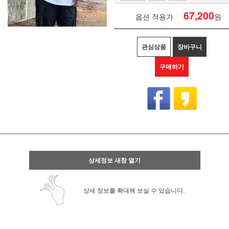
67,200
옵션 적용가
원
관심상품
장바구니
구매하기
상세정보 새창 열기
상세 정보를 확대해 보실 수 있습니다.