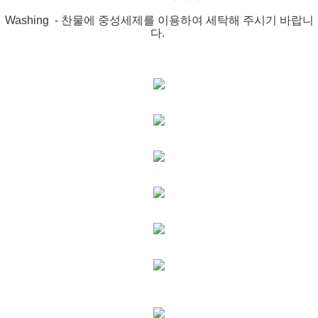
Washing - 찬물에 중성세제를 이용하여 세탁해 주시기 바랍니
다.