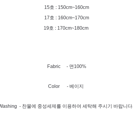
15호 : 150cm~160cm
17호 : 160cm~170cm
19호 : 170cm~180cm
Fabric - 면100%
Color - 베이지
Washing - 찬물에 중성세제를 이용하여 세탁해 주시기 바랍니다