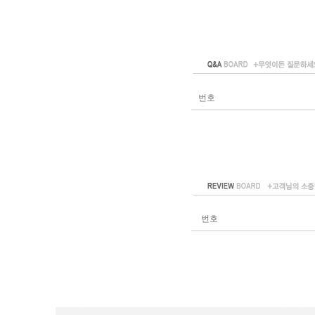
번호
번호