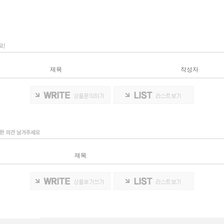
제목
작성자
제목