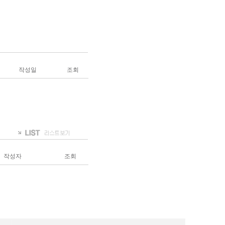
작성일
조회
작성자
조회