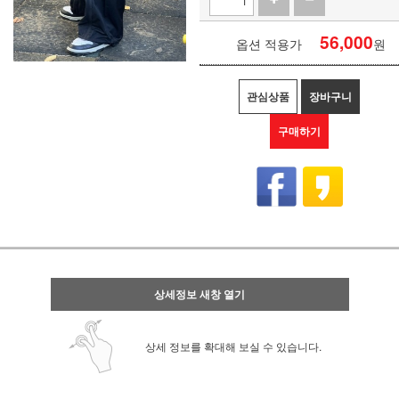
56,000
옵션 적용가
원
관심상품
장바구니
구매하기
상세정보 새창 열기
상세 정보를 확대해 보실 수 있습니다.