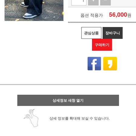
56,000
옵션 적용가
원
관심상품
장바구니
구매하기
상세정보 새창 열기
상세 정보를 확대해 보실 수 있습니다.