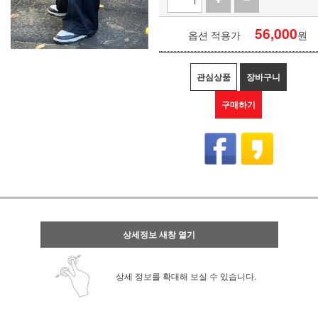
56,000
옵션 적용가
원
관심상품
장바구니
구매하기
상세정보 새창 열기
상세 정보를 확대해 보실 수 있습니다.