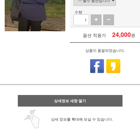
수량
24,000
옵션 적용가
원
상품이 품절되었습니다.
상세정보 새창 열기
상세 정보를 확대해 보실 수 있습니다.