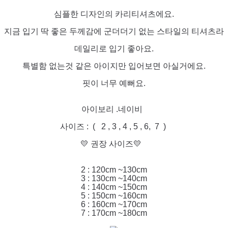
심플한 디자인의 카리티셔츠에요.
지금 입기 딱 좋은 두께감에 군더더기 없는 스타일의 티셔츠라
데일리로 입기 좋아요.
특별함 없는것 같은 아이지만 입어보면 아실거에요.
핏이 너무 예뻐요.
아이보리 .네이비
사이즈 : ( 2 , 3 , 4 , 5 , 6, 7 )
💛 권장 사이즈💛
2 : 120cm ~130cm
3 : 130cm ~140cm
4 : 140cm ~150cm
5 : 150cm ~160cm
6 : 160cm ~170cm
7 : 170cm ~180cm