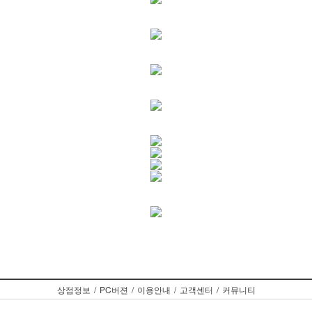
상점정보
/
PC버젼
/
이용안내
/
고객센터
/
커뮤니티