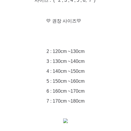
사이즈 : ( 2 , 3 , 4 , 5 , 6, 7 )
💛 권장 사이즈💛
2 : 120cm ~130cm
3 : 130cm ~140cm
4 : 140cm ~150cm
5 : 150cm ~160cm
6 : 160cm ~170cm
7 : 170cm ~180cm