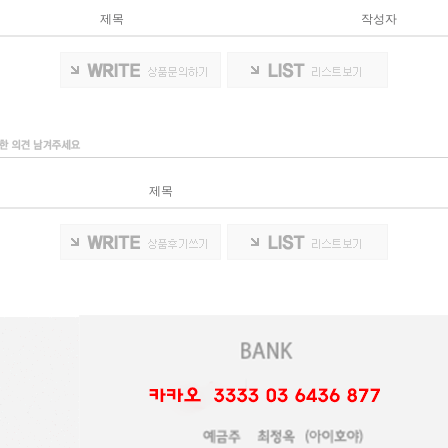
제목
작성자
제목