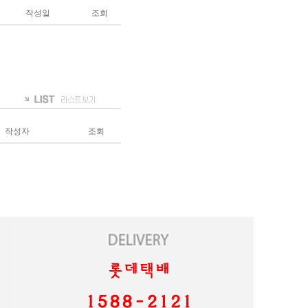
작성일
조회
작성자
조회