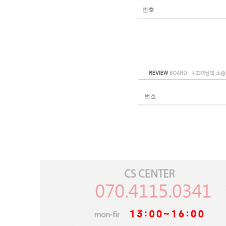
번호
번호