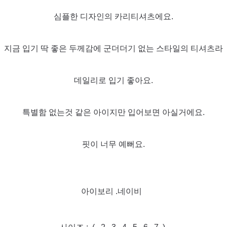
심플한 디자인의 카리티셔츠에요.
지금 입기 딱 좋은 두께감에 군더더기 없는 스타일의 티셔츠라
데일리로 입기 좋아요.
특별함 없는것 같은 아이지만 입어보면 아실거에요.
핏이 너무 예뻐요.
아이보리 .네이비