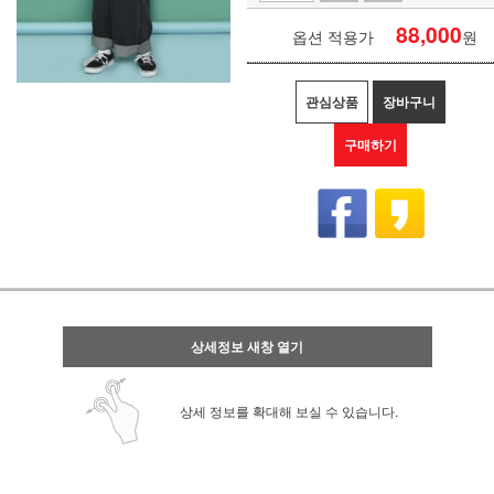
88,000
옵션 적용가
원
관심상품
장바구니
구매하기
상세정보 새창 열기
상세 정보를 확대해 보실 수 있습니다.