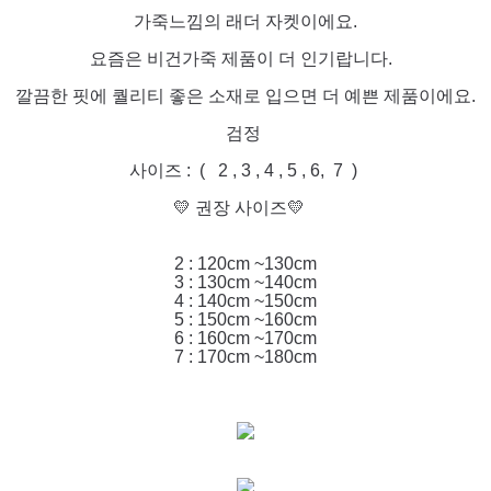
가죽느낌의 래더 자켓이에요.
요즘은 비건가죽 제품이 더 인기랍니다.
깔끔한 핏에 퀄리티 좋은 소재로 입으면 더 예쁜 제품이에요.
검정
사이즈 : ( 2 , 3 , 4 , 5 , 6, 7 )
💛 권장 사이즈💛
2 : 120cm ~130cm
3 : 130cm ~140cm
4 : 140cm ~150cm
5 : 150cm ~160cm
6 : 160cm ~170cm
7 : 170cm ~180cm