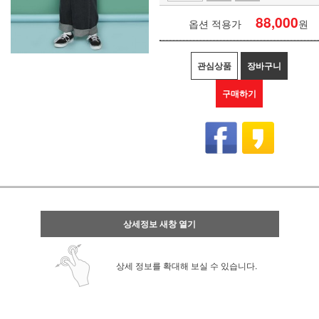
88,000
옵션 적용가
원
관심상품
장바구니
구매하기
상세정보 새창 열기
상세 정보를 확대해 보실 수 있습니다.