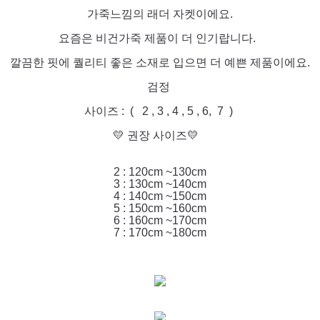
가죽느낌의 래더 자켓이에요.
요즘은 비건가죽 제품이 더 인기랍니다.
깔끔한 핏에 퀄리티 좋은 소재로 입으면 더 예쁜 제품이에요.
검정
사이즈 : ( 2 , 3 , 4 , 5 , 6, 7 )
💛 권장 사이즈💛
2 : 120cm ~130cm
3 : 130cm ~140cm
4 : 140cm ~150cm
5 : 150cm ~160cm
6 : 160cm ~170cm
7 : 170cm ~180cm