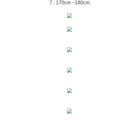
7 : 170cm ~180cm