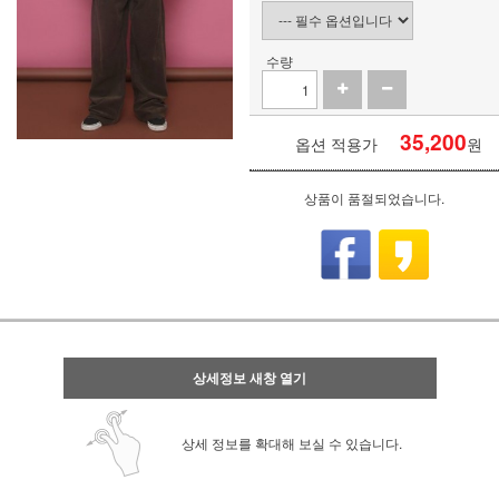
수량
35,200
옵션 적용가
원
상품이 품절되었습니다.
상세정보 새창 열기
상세 정보를 확대해 보실 수 있습니다.