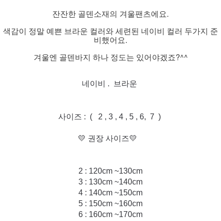
잔잔한 골덴소재의 겨울팬츠에요.
색감이 정말 예쁜 브라운 컬러와 세련된 네이비 컬러 두가지 준
비했어요.
겨울엔 골덴바지 하나 정도는 있어야겠죠?^^
네이비 . 브라운
사이즈 : ( 2 , 3 , 4 , 5 , 6, 7 )
💛 권장 사이즈💛
2 : 120cm ~130cm
3 : 130cm ~140cm
4 : 140cm ~150cm
5 : 150cm ~160cm
6 : 160cm ~170cm