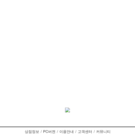
상점정보
/
PC버젼
/
이용안내
/
고객센터
/
커뮤니티