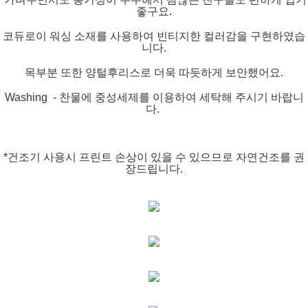
좋구요.
코듀로이 워싱 소재를 사용하여 빈티지한 컬러감을 구현하였습
니다.
목부분 또한 양털후리스로 더욱 따듯하게 보안했어요.
Washing - 찬물에 중성세제를 이용하여 세탁해 주시기 바랍니
다.
*건조기 사용시 프린트 손상이 있을 수 있으므로 자연건조를 권
장드립니다.