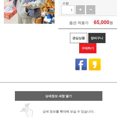
수량
65,000
옵션 적용가
원
관심상품
장바구니
구매하기
상세정보 새창 열기
상세 정보를 확대해 보실 수 있습니다.