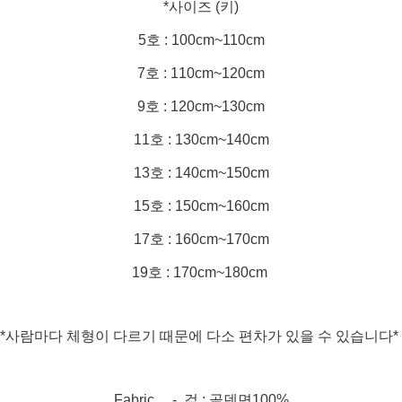
*사이즈 (키)
5호 : 100cm~110cm
7호 : 110cm~120cm
9호 : 120cm~130cm
11호 : 130cm~140cm
13호 : 140cm~150cm
15호 : 150cm~160cm
17호 : 160cm~170cm
19호 : 170cm~180cm
*사람마다 체형이 다르기 때문에 다소 편차가 있을 수 있습니다*
Fabric - 겉 : 골덴면100%