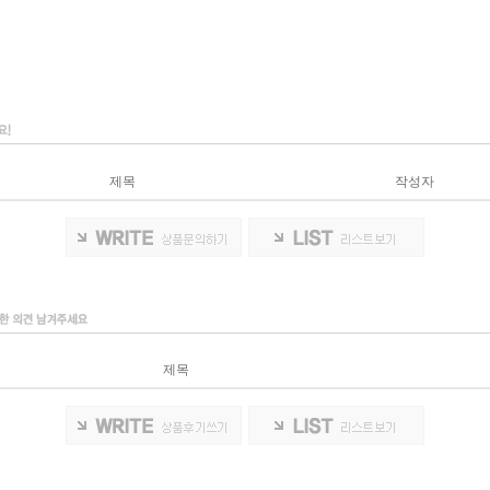
제목
작성자
제목