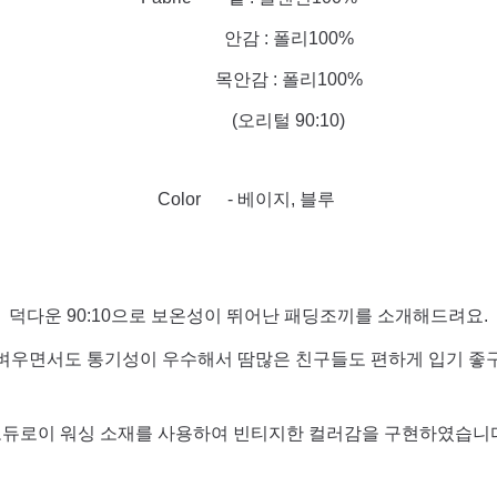
안감 : 폴리100%
목안감 : 폴리100%
(오리털 90:10)
Color - 베이지, 블루
덕다운 90:10으로 보온성이 뛰어난 패딩조끼를 소개해드려요.
벼우면서도 통기성이 우수해서 땀많은 친구들도 편하게 입기 좋구
듀로이 워싱 소재를 사용하여 빈티지한 컬러감을 구현하였습니