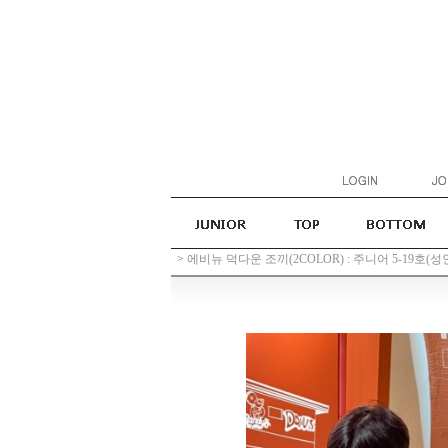
>
에비뉴 덕다운 조끼(2COLOR) : 주니어 5-19호(