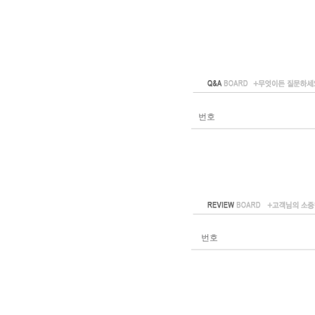
번호
번호