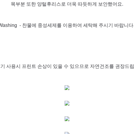
목부분 또한 양털후리스로 더욱 따듯하게 보안했어요.
Washing - 찬물에 중성세제를 이용하여 세탁해 주시기 바랍니다
조기 사용시 프린트 손상이 있을 수 있으므로 자연건조를 권장드립