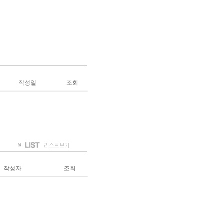
작성일
조회
작성자
조회