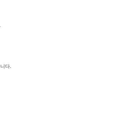
.
니다.