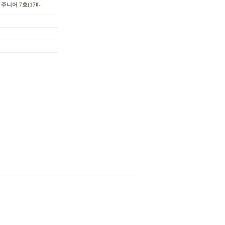
주니어 7호(170-