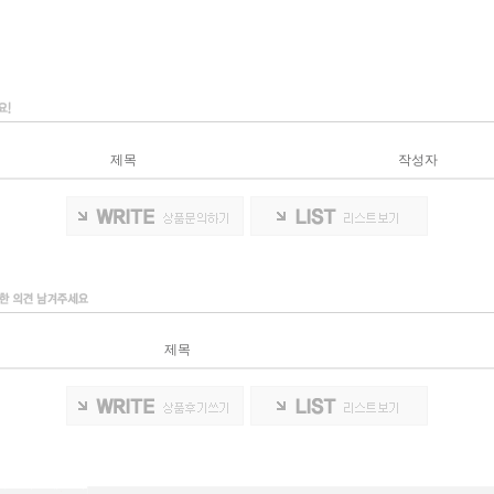
제목
작성자
제목