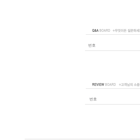
번호
번호