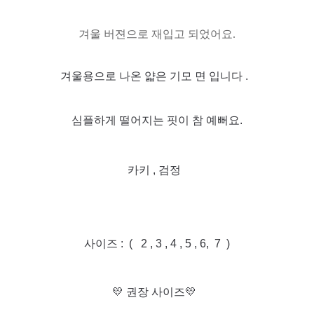
겨울 버젼으로 재입고 되었어요.
겨울용으로 나온 얇은 기모 면 입니다 .
심플하게 떨어지는 핏이 참 예뻐요.
카키 , 검정
사이즈 : ( 2 , 3 , 4 , 5 , 6, 7 )
💛 권장 사이즈💛