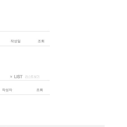
작성일
조회
작성자
조회