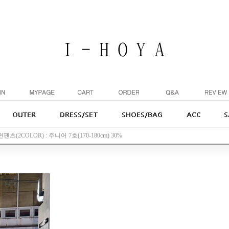
츠(2COLOR) : 주니어 7호(170-180cm) 30%