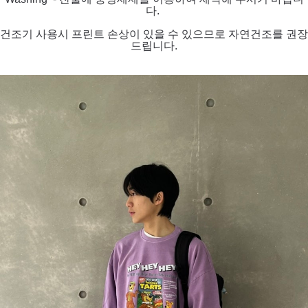
다.
건조기 사용시 프린트 손상이 있을 수 있으므로 자연건조를 권장
드립니다.