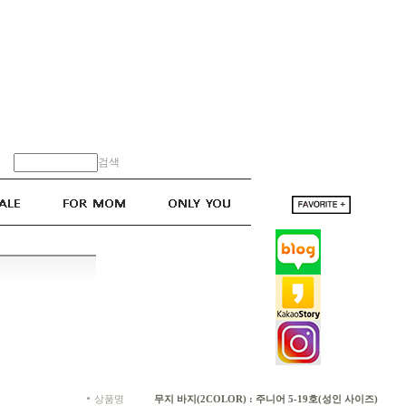
검색
상품명
무지 바지(2COLOR) : 주니어 5-19호(성인 사이즈)