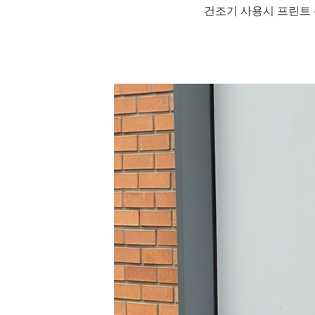
건조기 사용시 프린트