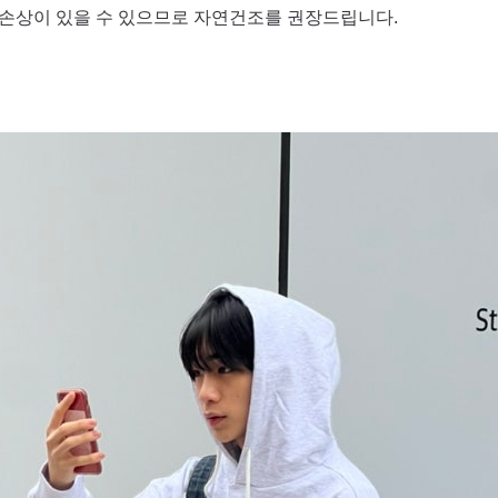
 손상이 있을 수 있으므로 자연건조를 권장드립니다.