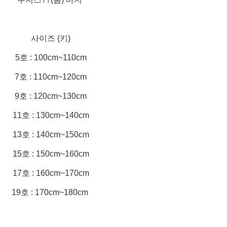
사이즈 (키)
5호 : 100cm~110cm
7호 : 110cm~120cm
9호 : 120cm~130cm
11호 : 130cm~140cm
13호 : 140cm~150cm
15호 : 150cm~160cm
17호 : 160cm~170cm
19호 : 170cm~180cm