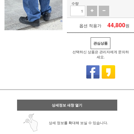
수량
44,800
옵션 적용가
원
관심상품
선택하신 상품은 관리자에게 문의하
세요.
상세정보 새창 열기
상세 정보를 확대해 보실 수 있습니다.