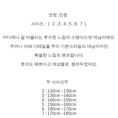
연청 ,진청
사이즈 : ( 2 , 3 , 4 , 5 , 6, 7 )
어디에나 잘 어울리는 루즈한 느낌의 스탠다드핏 데님이에요.
주머니 아래 디테일을 주어 기본스타일의 데님이지만
특별한 느낌의 팬츠랍니다.
호야도 예쁘다고 색상별로 쟁여두었어요.
💛 사이즈💛
2 : 120cm ~130cm
3 : 130cm ~140cm
4 : 140cm ~150cm
5 : 150cm ~160cm
6 : 160cm ~170cm
7 : 170cm ~180cm