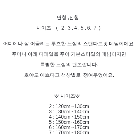
연청 ,진청
사이즈 : ( 2 , 3 , 4 , 5 , 6, 7 )
어디에나 잘 어울리는 루즈한 느낌의 스탠다드핏 데님이에요.
주머니 아래 디테일을 주어 기본스타일의 데님이지만
특별한 느낌의 팬츠랍니다.
호야도 예쁘다고 색상별로 쟁여두었어요.
💛 사이즈💛
2 : 120cm ~130cm
3 : 130cm ~140cm
4 : 140cm ~150cm
5 : 150cm ~160cm
6 : 160cm ~170cm
7 : 170cm ~180cm