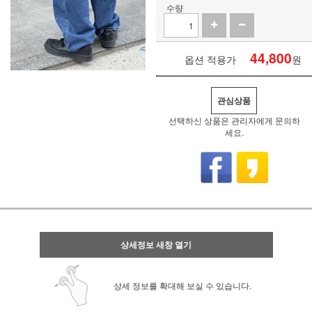
수량
44,800
옵션 적용가
원
관심상품
선택하신 상품은 관리자에게 문의하
세요.
상세정보 새창 열기
상세 정보를 확대해 보실 수 있습니다.