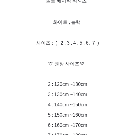
솔트 베이직 티셔츠
화이트 , 블랙
사이즈 : ( 2 , 3 , 4 , 5 , 6, 7 )
💛 권장 사이즈💛
2 : 120cm ~130cm
3 : 130cm ~140cm
4 : 140cm ~150cm
5 : 150cm ~160cm
6 : 160cm ~170cm