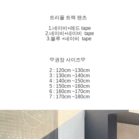
트리플 트랙 팬츠
1.네이비+레드 tape
2.네이비+네이비 tape
3.블루 +네이비 tape
💛권장 사이즈💛
2 : 120cm ~130cm
3 : 130cm ~140cm
4 : 140cm ~150cm
5 : 150cm ~160cm
6 : 160cm ~170cm
7 : 170cm ~180cm