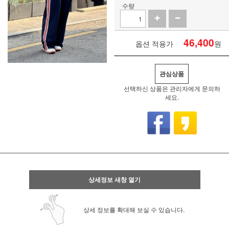
수량
46,400
옵션 적용가
원
관심상품
선택하신 상품은 관리자에게 문의하
세요.
상세정보 새창 열기
상세 정보를 확대해 보실 수 있습니다.