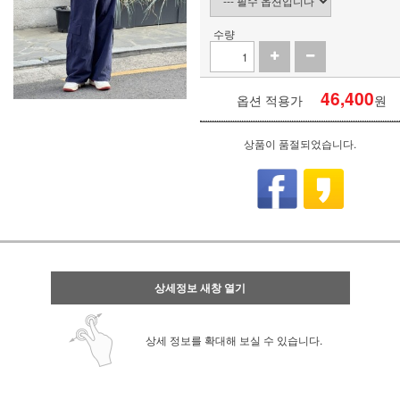
수량
46,400
옵션 적용가
원
상품이 품절되었습니다.
상세정보 새창 열기
상세 정보를 확대해 보실 수 있습니다.