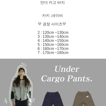
언더 카고 바지
카키 ,네이비
💛 권장 사이즈💛
2 : 120cm ~130cm
3 : 130cm ~140cm
4 : 140cm ~150cm
5 : 150cm ~160cm
6 : 160cm ~170cm
7 : 170cm ~180cm