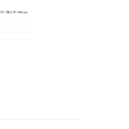
 7호(170-180cm)