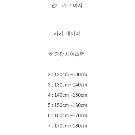
언더 카고 바지
카키 ,네이비
💛 권장 사이즈💛
2 : 120cm ~130cm
3 : 130cm ~140cm
4 : 140cm ~150cm
5 : 150cm ~160cm
6 : 160cm ~170cm
7 : 170cm ~180cm