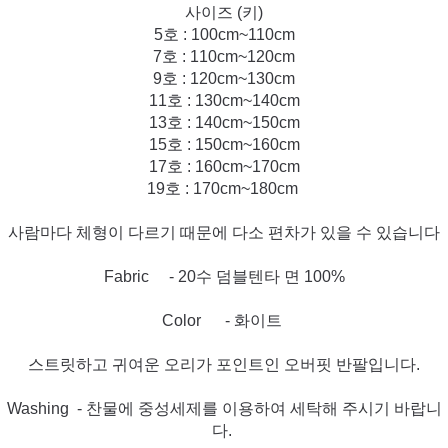
사이즈 (키)
5호 : 100cm~110cm
7호 : 110cm~120cm
9호 : 120cm~130cm
11호 : 130cm~140cm
13호 : 140cm~150cm
15호 : 150cm~160cm
17호 : 160cm~170cm
19호 : 170cm~180cm
사람마다 체형이 다르기 때문에 다소 편차가 있을 수 있습니다
Fabric - 20수 덤블텐타 면 100%
Color - 화이트
스트릿하고 귀여운 오리가 포인트인 오버핏 반팔입니다.
Washing - 찬물에 중성세제를 이용하여 세탁해 주시기 바랍니
다.