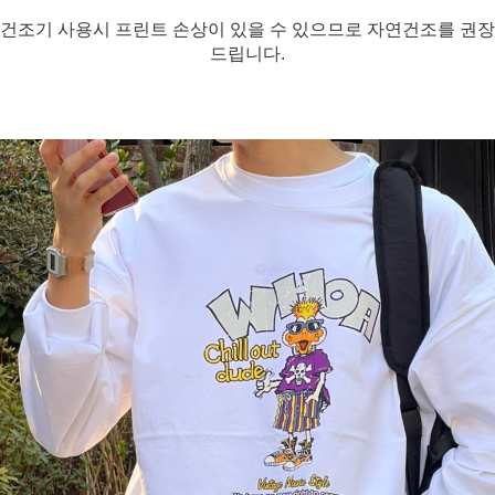
건조기 사용시 프린트 손상이 있을 수
있으므로 자연건조를 권장
드립니다.