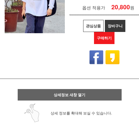
20,800
옵션 적용가
원
관심상품
장바구니
구매하기
상세정보 새창 열기
상세 정보를 확대해 보실 수 있습니다.