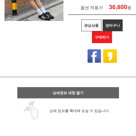
36,800
옵션 적용가
원
관심상품
장바구니
구매하기
상세정보 새창 열기
상세 정보를 확대해 보실 수 있습니다.