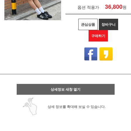
36,800
옵션 적용가
원
관심상품
장바구니
구매하기
상세정보 새창 열기
상세 정보를 확대해 보실 수 있습니다.