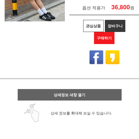
36,800
옵션 적용가
원
관심상품
장바구니
구매하기
상세정보 새창 열기
상세 정보를 확대해 보실 수 있습니다.