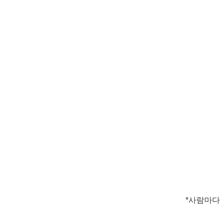
*사람마다