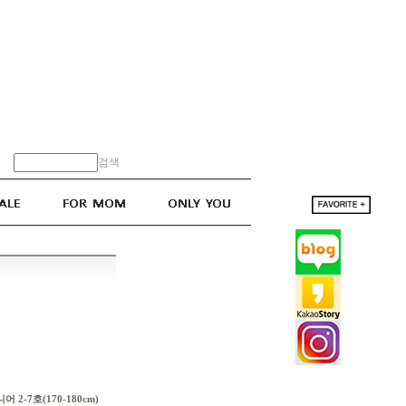
검색
어 2-7호(170-180cm)