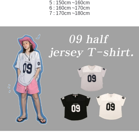
5 : 150cm ~160cm
6 : 160cm ~170cm
7 : 170cm ~180cm