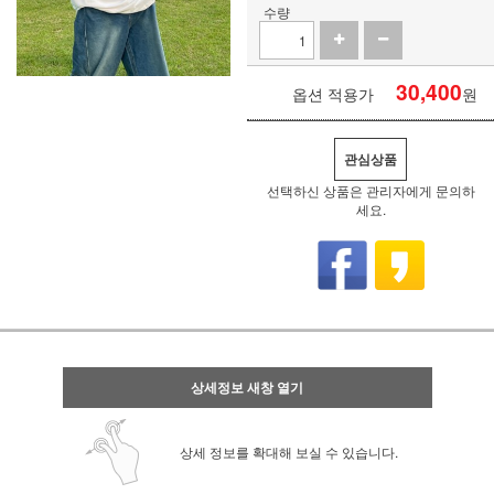
수량
30,400
옵션 적용가
원
관심상품
선택하신 상품은 관리자에게 문의하
세요.
상세정보 새창 열기
상세 정보를 확대해 보실 수 있습니다.