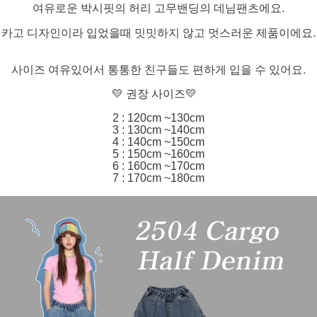
여유로운 박시핏의 허리 고무밴딩의 데님팬츠에요.
카고 디자인이라 입었을때 밋밋하지 않고 멋스러운 제품이에요.
사이즈 여유있어서 통통한 친구들도 편하게 입을 수 있어요.
💛 권장 사이즈💛
2 : 120cm ~130cm
3 : 130cm ~140cm
4 : 140cm ~150cm
5 : 150cm ~160cm
6 : 160cm ~170cm
7 : 170cm ~180cm