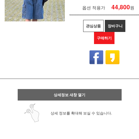
44,800
옵션 적용가
원
관심상품
장바구니
구매하기
상세정보 새창 열기
상세 정보를 확대해 보실 수 있습니다.