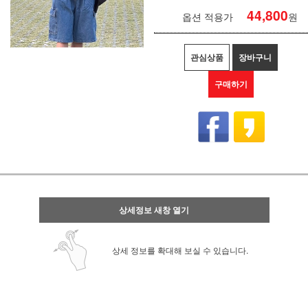
44,800
옵션 적용가
원
관심상품
장바구니
구매하기
상세정보 새창 열기
상세 정보를 확대해 보실 수 있습니다.