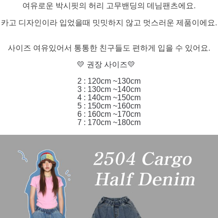
여유로운 박시핏의 허리 고무밴딩의 데님팬츠에요.
카고 디자인이라 입었을때 밋밋하지 않고 멋스러운 제품이에요.
사이즈 여유있어서 통통한 친구들도 편하게 입을 수 있어요.
💛 권장 사이즈💛
2 : 120cm ~130cm
3 : 130cm ~140cm
4 : 140cm ~150cm
5 : 150cm ~160cm
6 : 160cm ~170cm
7 : 170cm ~180cm