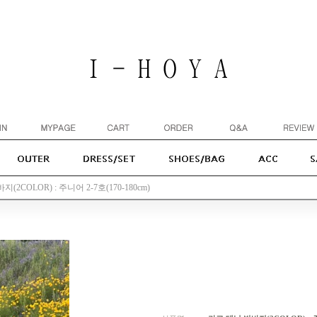
(2COLOR) : 주니어 2-7호(170-180cm)