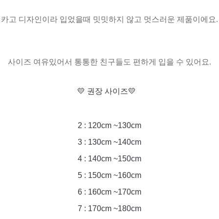
카고 디자인이라 입었을때 밋밋하지 않고 멋스러운 제품이에요.
사이즈 여유있어서 통통한 친구들도 편하게 입을 수 있어요.
💛 권장 사이즈💛
2 : 120cm ~130cm
3 : 130cm ~140cm
4 : 140cm ~150cm
5 : 150cm ~160cm
6 : 160cm ~170cm
7 : 170cm ~180cm