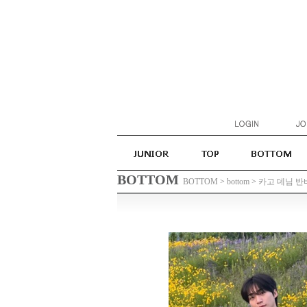
BOTTOM
BOTTOM
>
bottom
>
카고 데님 반바지