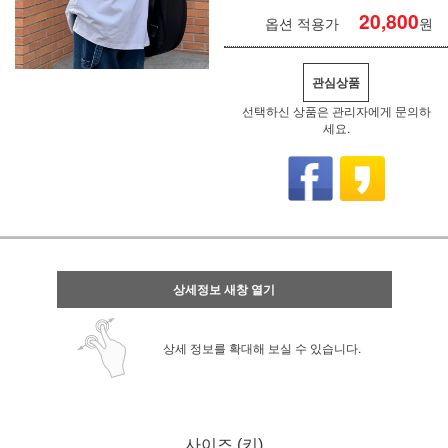
20,800
옵션 적용가
원
관심상품
선택하신 상품은 관리자에게 문의하
세요.
상세정보 새창 열기
상세 정보를 확대해 보실 수 있습니다.
사이즈 (키)