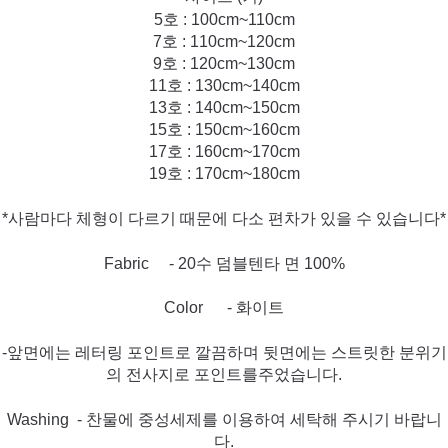
5호 : 100cm~110cm
7호 : 110cm~120cm
9호 : 120cm~130cm
11호 : 130cm~140cm
13호 : 140cm~150cm
15호 : 150cm~160cm
17호 : 160cm~170cm
19호 : 170cm~180cm
*사람마다 체형이 다르기 때문에 다소 편차가 있을 수 있습니다*
Fabric - 20수 덤블텐타 면 100%
Color - 화이트
-앞면에는 레터링 포인트로 깔끔하며 뒷면에는 스트릿한 분위기
의 전사지로 포인트를주었습니다.
Washing - 찬물에 중성세제를 이용하여 세탁해 주시기 바랍니
다.