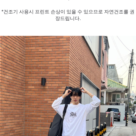
*건조기 사용시 프린트 손상이 있을 수 있으므로 자연건조를 권
장드립니다.