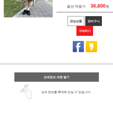
36,800
옵션 적용가
원
관심상품
장바구니
구매하기
상세정보 새창 열기
상세 정보를 확대해 보실 수 있습니다.