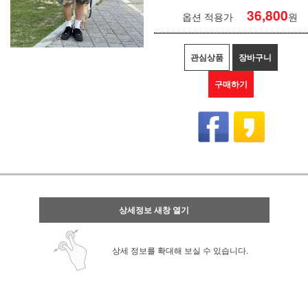
36,800
옵션 적용가
원
관심상품
장바구니
구매하기
상세정보 새창 열기
상세 정보를 확대해 보실 수 있습니다.