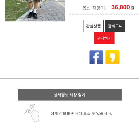
36,800
옵션 적용가
원
관심상품
장바구니
구매하기
상세정보 새창 열기
상세 정보를 확대해 보실 수 있습니다.