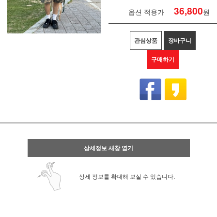
36,800
옵션 적용가
원
관심상품
장바구니
구매하기
상세정보 새창 열기
상세 정보를 확대해 보실 수 있습니다.