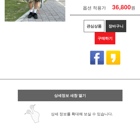
36,800
옵션 적용가
원
관심상품
장바구니
구매하기
상세정보 새창 열기
상세 정보를 확대해 보실 수 있습니다.