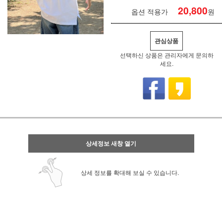
20,800
옵션 적용가
원
관심상품
선택하신 상품은 관리자에게 문의하
세요.
상세정보 새창 열기
상세 정보를 확대해 보실 수 있습니다.