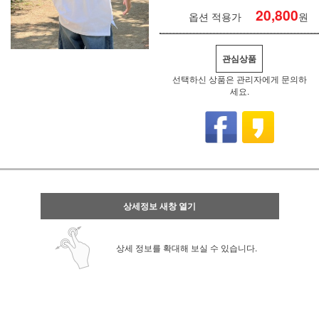
20,800
옵션 적용가
원
관심상품
선택하신 상품은 관리자에게 문의하
세요.
상세정보 새창 열기
상세 정보를 확대해 보실 수 있습니다.