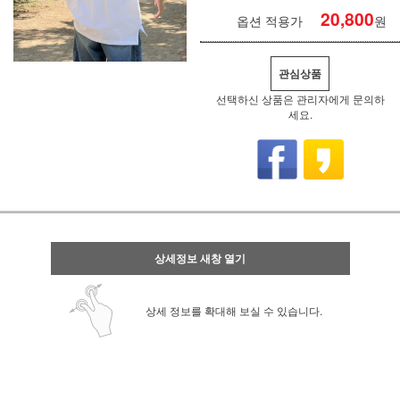
20,800
옵션 적용가
원
관심상품
선택하신 상품은 관리자에게 문의하
세요.
상세정보 새창 열기
상세 정보를 확대해 보실 수 있습니다.