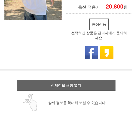
20,800
옵션 적용가
원
관심상품
선택하신 상품은 관리자에게 문의하
세요.
상세정보 새창 열기
상세 정보를 확대해 보실 수 있습니다.