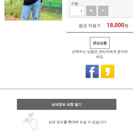
수량
18,000
옵션 적용가
원
관심상품
선택하신 상품은 관리자에게 문의하
세요.
상세정보 새창 열기
상세 정보를 확대해 보실 수 있습니다.