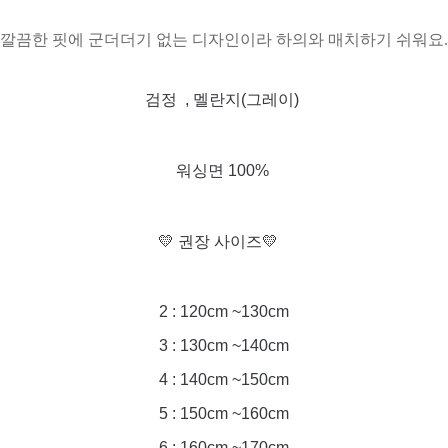
깔끔한 핏에 군더더기 없는 디자인이라 하의와 매치하기 쉬워요.
검정 , 멜란지(그레이)
워싱면 100%
💛 권장 사이즈💛
2 : 120cm ~130cm
3 : 130cm ~140cm
4 : 140cm ~150cm
5 : 150cm ~160cm
6 : 160cm ~170cm