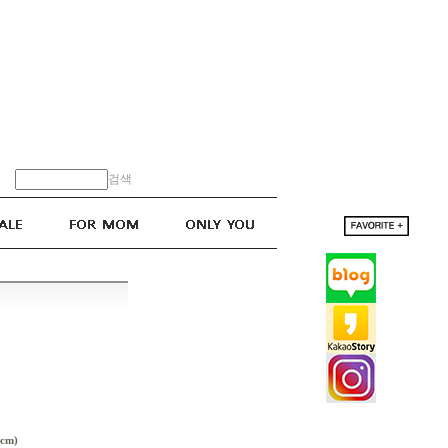
검색
cm)