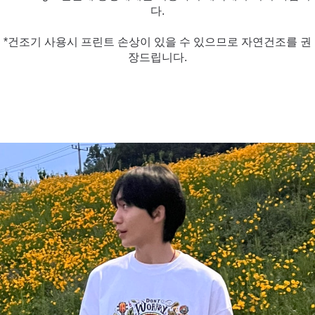
다.
*건조기 사용시 프린트 손상이 있을 수 있으므로 자연건조를 권
장드립니다.