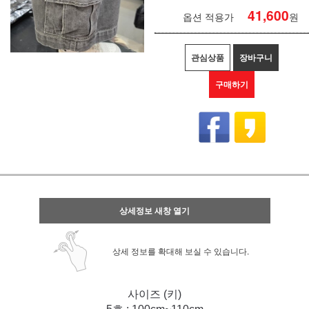
41,600
옵션 적용가
원
관심상품
장바구니
구매하기
상세정보 새창 열기
상세 정보를 확대해 보실 수 있습니다.
사이즈 (키)