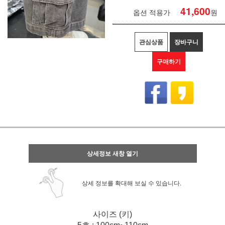
41,600
옵션 적용가
원
관심상품
장바구니
구매하기
상세정보 새창 열기
상세 정보를 확대해 보실 수 있습니다.
사이즈 (키)