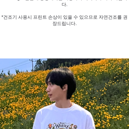
다.
*건조기 사용시 프린트 손상이 있을 수 있으므로 자연건조를 권
장드립니다.